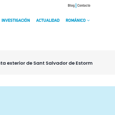
Blog
Contacto
INVESTIGACIÓN
ACTUALIDAD
ROMÁNICO
sta exterior de Sant Salvador de Estorm