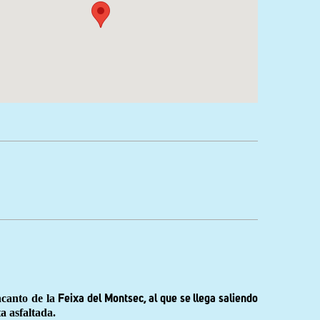
ncanto de la
Feixa del Montsec, al que se llega saliendo
a asfaltada.