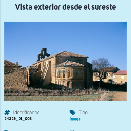
Vista exterior desde el sureste
Identificador
Tipo
24329_01_003
Image