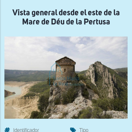
navegación
Vista general desde el este de la
Mare de Déu de la Pertusa
Identificador
Tipo