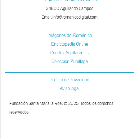
34800 Aguilar de Campoo
Email:info@romanicodigital.com
Imágenes del Románico
Enciclopedia Online
Condex Aquilarensis
Colección Zubillaga
Política de Privacidad
Aviso legal
Fundación Santa María la Real © 2025. Todos los derechos
reservados.