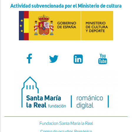
Actividad subvencionada por el Ministerio de cultura
Fundacion Santa Maria la Real
Centro de estudios Románico