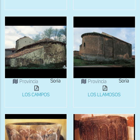
Soria
Soria
Provincia
Provincia
LOS CAMPOS
LOS LLAMOSOS