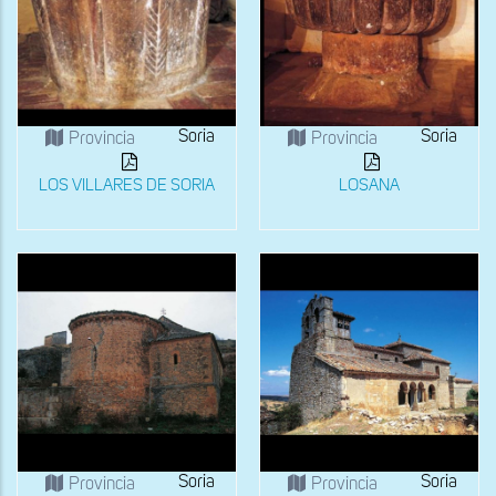
Soria
Soria
Provincia
Provincia
LOS VILLARES DE SORIA
LOSANA
Soria
Soria
Provincia
Provincia