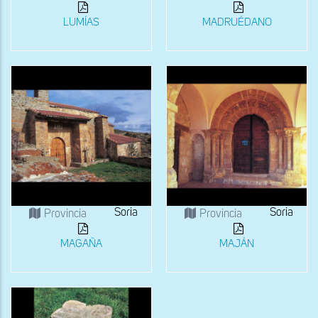
LUMÍAS
MADRUÉDANO
Soria
Soria
Provincia
Provincia
MAGAÑA
MAJÁN