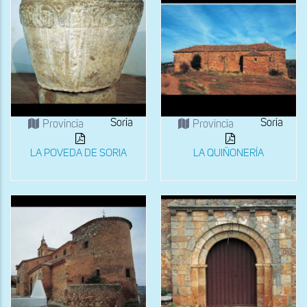
Soria
Soria
Provincia
Provincia
LA POVEDA DE SORIA
LA QUIÑONERÍA