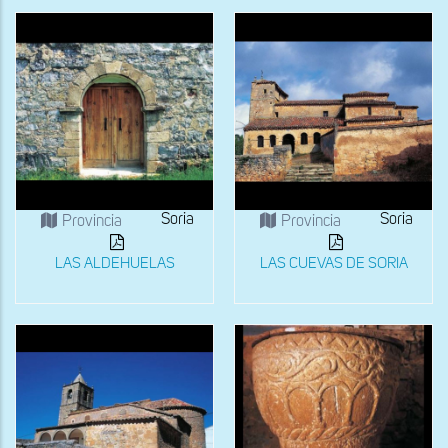
Soria
Soria
Provincia
Provincia
LAS ALDEHUELAS
LAS CUEVAS DE SORIA