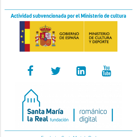
Actividad subvencionada por el Ministerio de cultura