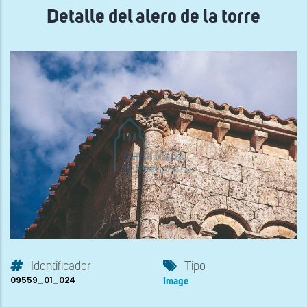
Detalle del alero de la torre
Identificador
Tipo
09559_01_024
Image