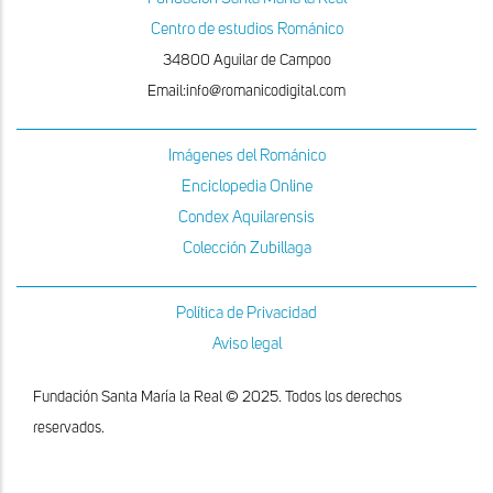
Centro de estudios Románico
34800 Aguilar de Campoo
Email:info@romanicodigital.com
Imágenes del Románico
Enciclopedia Online
Condex Aquilarensis
Colección Zubillaga
Política de Privacidad
Aviso legal
Fundación Santa María la Real © 2025. Todos los derechos
reservados.