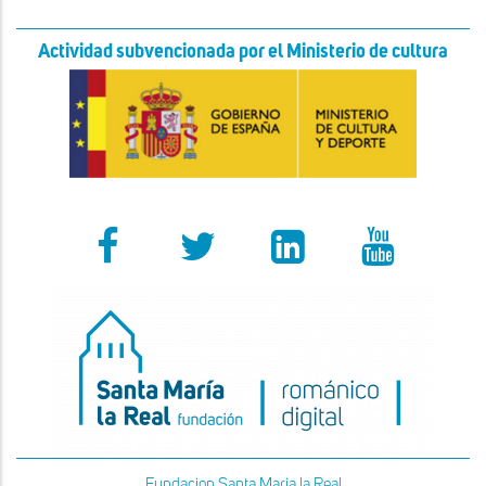
Actividad subvencionada por el Ministerio de cultura
Fundacion Santa Maria la Real