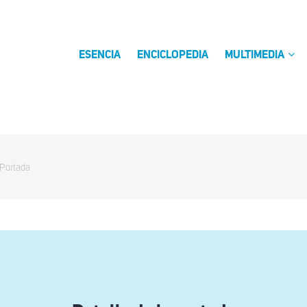
ESENCIA
ENCICLOPEDIA
MULTIMEDIA
 Portada