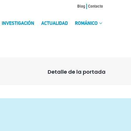
Blog
Contacto
INVESTIGACIÓN
ACTUALIDAD
ROMÁNICO
Detalle de la portada