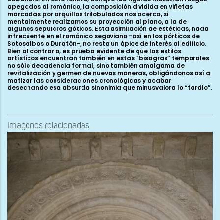
Imagenes relacionadas