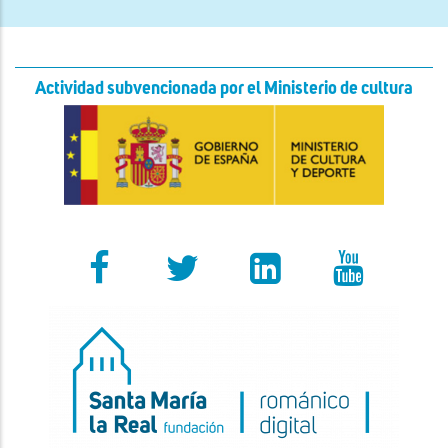
Actividad subvencionada por el Ministerio de cultura