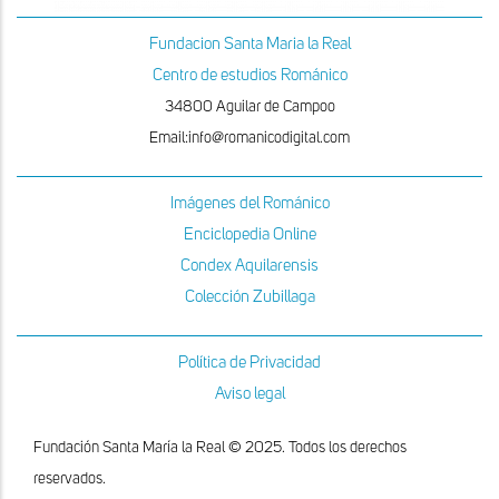
Fundacion Santa Maria la Real
Centro de estudios Románico
34800 Aguilar de Campoo
Email:info@romanicodigital.com
Imágenes del Románico
Enciclopedia Online
Condex Aquilarensis
Colección Zubillaga
Política de Privacidad
Aviso legal
Fundación Santa María la Real © 2025. Todos los derechos
reservados.