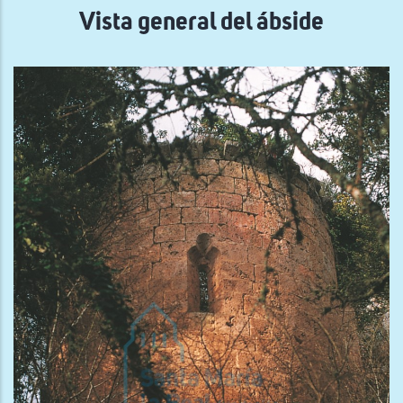
Vista general del ábside