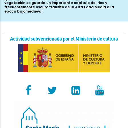
vegetación se guarda un importante capítulo del rico y
frecuentemente oscuro tránsito de la Alta Edad Media a la
época bajomedieval.
Actividad subvencionada por el Ministerio de cultura