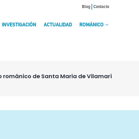
Blog
Contacto
INVESTIGACIÓN
ACTUALIDAD
ROMÁNICO
o románico de Santa Maria de Vilamarí