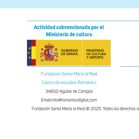
Actividad subvencionada por el
Ministerio de cultura
Fundacion Santa Maria la Real
Centro de estudios Románico
34800 Aguilar de Campoo
Email:info@romanicodigital.com
Fundación Santa María la Real © 2025. Todos los derechos r