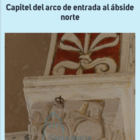
Capitel del arco de entrada al ábside
norte