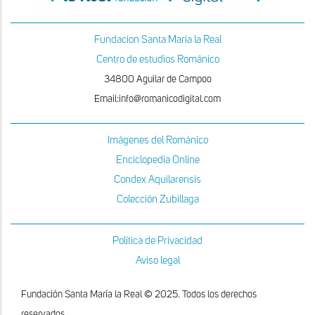
Fundacion Santa Maria la Real
Centro de estudios Románico
34800 Aguilar de Campoo
Email:info@romanicodigital.com
Imágenes del Románico
Enciclopedia Online
Condex Aquilarensis
Colección Zubillaga
Política de Privacidad
Aviso legal
Fundación Santa María la Real © 2025. Todos los derechos
reservados.