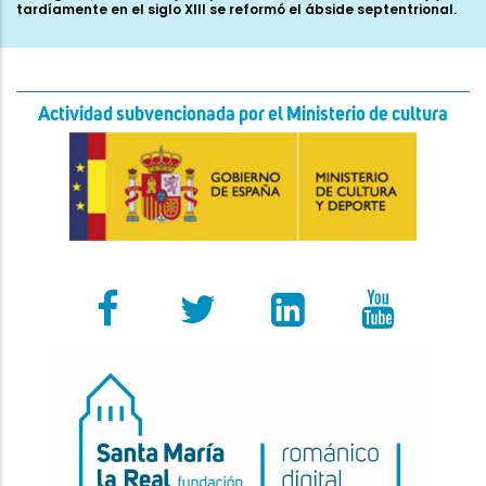
Actividad subvencionada por el Ministerio de cultura