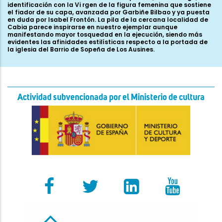
Actividad subvencionada por el Ministerio de cultura