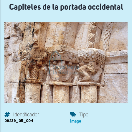
Capiteles de la portada occidental
Identificador
Tipo
09239_05_004
Image