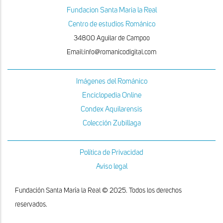
Fundacion Santa Maria la Real
Centro de estudios Románico
34800 Aguilar de Campoo
Email:info@romanicodigital.com
Imágenes del Románico
Enciclopedia Online
Condex Aquilarensis
Colección Zubillaga
Política de Privacidad
Aviso legal
Fundación Santa María la Real © 2025. Todos los derechos
reservados.