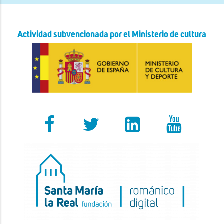
Actividad subvencionada por el Ministerio de cultura