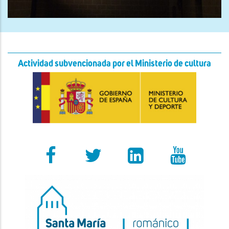
Actividad subvencionada por el Ministerio de cultura