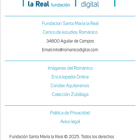
Fundacion Santa Maria la Real
Centro de estudios Románico
34800 Aguilar de Campoo
Email:info@romanicodigital.com
Imágenes del Románico
Enciclopedia Online
Condex Aquilarensis
Colección Zubillaga
Política de Privacidad
Aviso legal
Fundación Santa María la Real © 2025. Todos los derechos