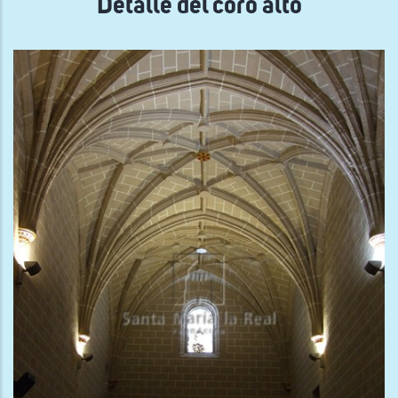
Detalle del coro alto