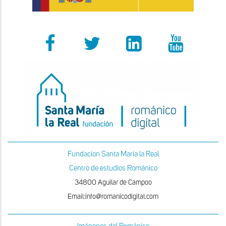
Fundacion Santa Maria la Real
Centro de estudios Románico
34800 Aguilar de Campoo
Email:info@romanicodigital.com