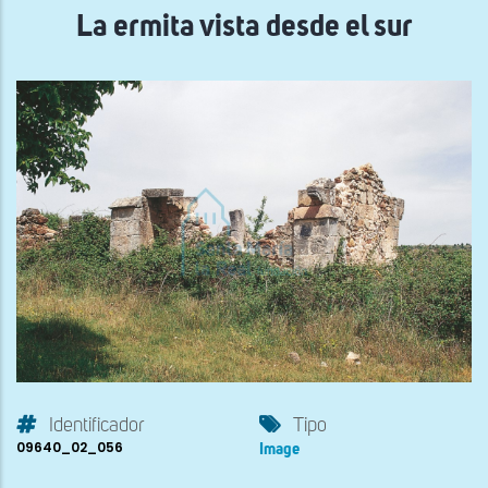
La ermita vista desde el sur
Identificador
Tipo
09640_02_056
Image