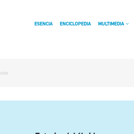
ESENCIA
ENCICLOPEDIA
MULTIMEDIA
bside