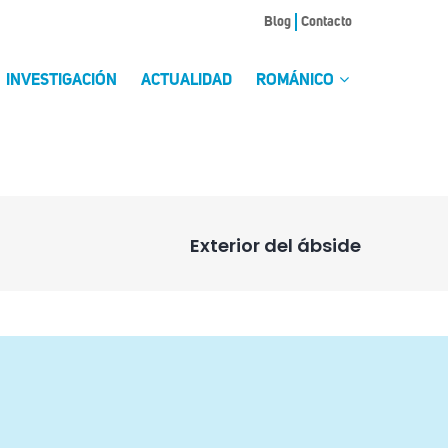
Blog
Contacto
INVESTIGACIÓN
ACTUALIDAD
ROMÁNICO
Exterior del ábside