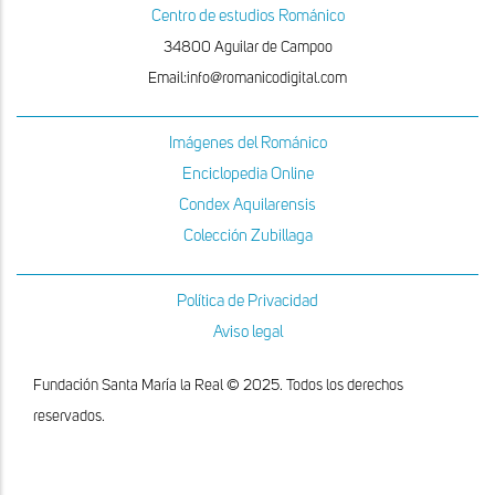
Centro de estudios Románico
34800 Aguilar de Campoo
Email:info@romanicodigital.com
Imágenes del Románico
Enciclopedia Online
Condex Aquilarensis
Colección Zubillaga
Política de Privacidad
Aviso legal
Fundación Santa María la Real © 2025. Todos los derechos
reservados.