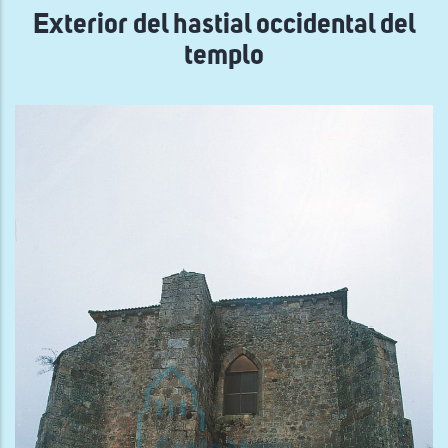
Exterior del hastial occidental del
templo