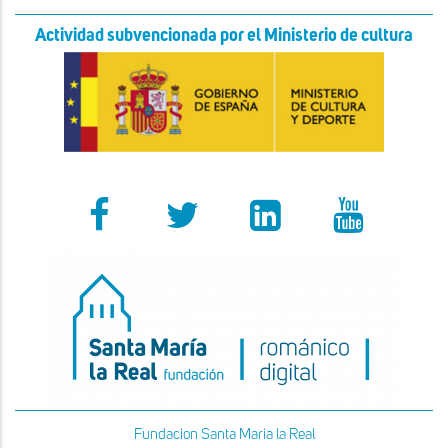
Actividad subvencionada por el Ministerio de cultura
Fundacion Santa Maria la Real