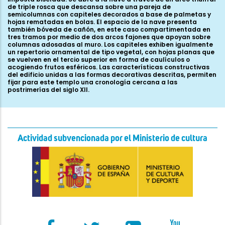
de triple rosca que descansa sobre una pareja de
semicolumnas con capiteles decorados a base de palmetas y
hojas rematadas en bolas. El espacio de la nave presenta
también bóveda de cañón, en este caso compartimentada en
tres tramos por medio de dos arcos fajones que apoyan sobre
columnas adosadas al muro. Los capiteles exhiben igualmente
un repertorio ornamental de tipo vegetal, con hojas planas que
se vuelven en el tercio superior en forma de caulículos o
acogiendo frutos esféricos. Las características constructivas
del edificio unidas a las formas decorativas descritas, permiten
fijar para este templo una cronología cercana a las
postrimerías del siglo XII.
Actividad subvencionada por el Ministerio de cultura