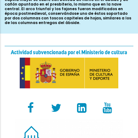
cañón apuntado en el presbiterio, lo mismo que en la nave
central. El arco triunfal y los fajones fueron modificados en
época postmedieval, conservándose uno de éstos soportado
por dos columnas con toscos capiteles de hojas, similares a los
de las columnas entregas del ábside.
Actividad subvencionada por el Ministerio de cultura