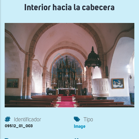
Interior hacia la cabecera
Identificador
Tipo
09512_01_003
Image