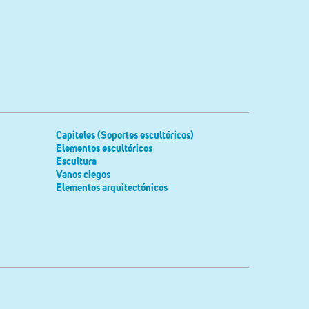
Capiteles (Soportes escultóricos)
Elementos escultóricos
Escultura
Vanos ciegos
Elementos arquitectónicos