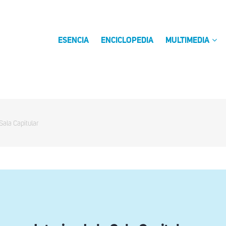
ESENCIA
ENCICLOPEDIA
MULTIMEDIA
 Sala Capitular