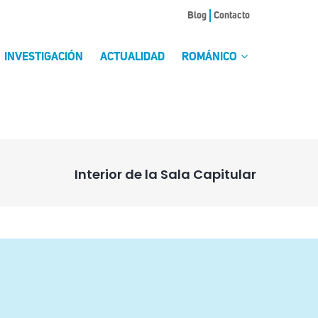
Blog
Contacto
INVESTIGACIÓN
ACTUALIDAD
ROMÁNICO
Interior de la Sala Capitular