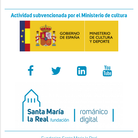
Actividad subvencionada por el Ministerio de cultura