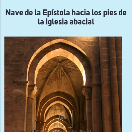
navegación
Nave de la Epístola hacia los pies de
la iglesia abacial