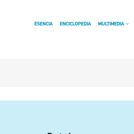
ESENCIA
ENCICLOPEDIA
MULTIMEDIA