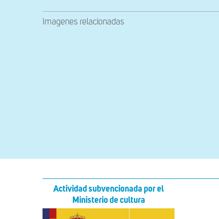
Imagenes relacionadas
Actividad subvencionada por el
Ministerio de cultura