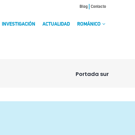
Blog
Contacto
INVESTIGACIÓN
ACTUALIDAD
ROMÁNICO
Portada sur