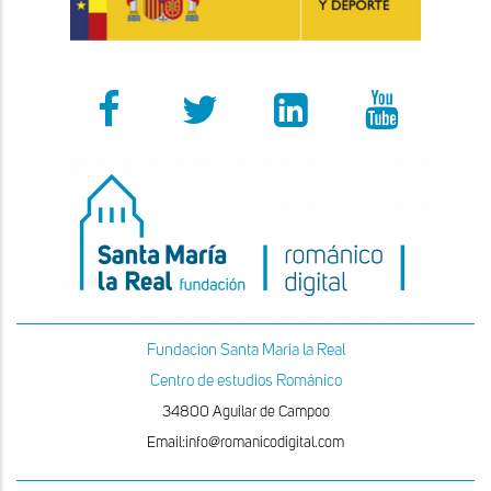
Fundacion Santa Maria la Real
Centro de estudios Románico
34800 Aguilar de Campoo
Email:info@romanicodigital.com