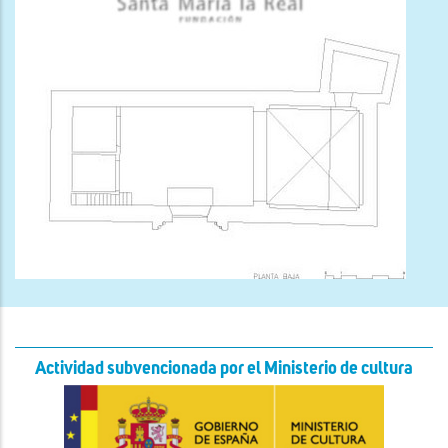
Actividad subvencionada por el Ministerio de cultura