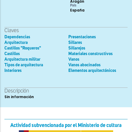
Aragón
País
España
Claves
Dependencias
Presentaciones
Arquitectura
Sillares
Castillos "Roqueros"
Sillarejos
Castillos
Materiales constructivos
Arquitectura militar
Vanos
Tipos de arquitectura
Vanos abocinados
Interiores
Elementos arquitectónicos
Descripción
Sin información
Actividad subvencionada por el Ministerio de cultura