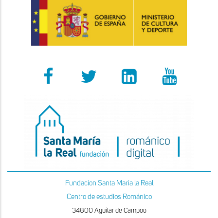
Fundacion Santa Maria la Real
Centro de estudios Románico
34800 Aguilar de Campoo