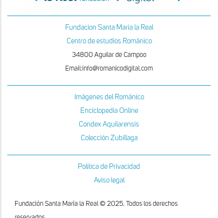
Fundacion Santa Maria la Real
Centro de estudios Románico
34800 Aguilar de Campoo
Email:info@romanicodigital.com
Imágenes del Románico
Enciclopedia Online
Condex Aquilarensis
Colección Zubillaga
Política de Privacidad
Aviso legal
Fundación Santa María la Real © 2025. Todos los derechos
reservados.