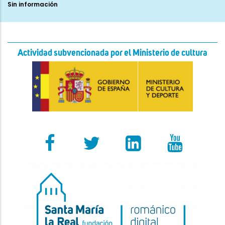
Sin información
Actividad subvencionada por el Ministerio de cultura