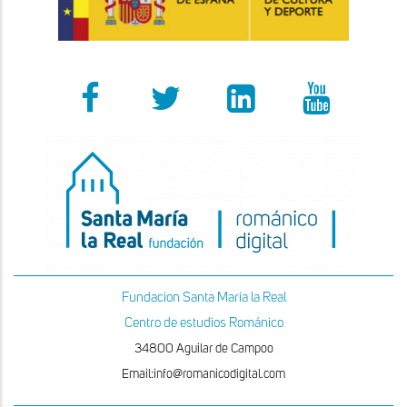
Fundacion Santa Maria la Real
Centro de estudios Románico
34800 Aguilar de Campoo
Email:info@romanicodigital.com