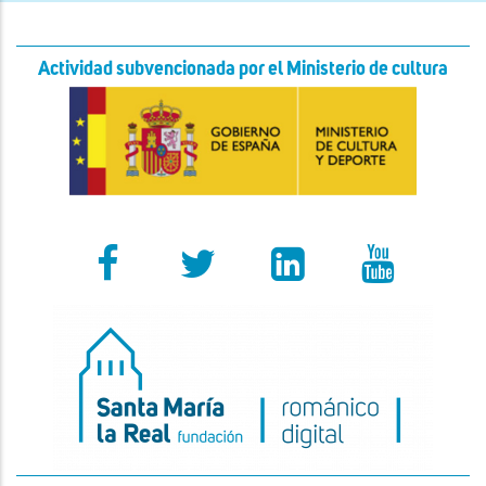
Actividad subvencionada por el Ministerio de cultura