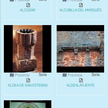
Provincia
Provincia
ALCOZAR
ALCUBILLA DEL MARQUÉS
Soria
Soria
Provincia
Provincia
ALDEA DE SAN ESTEBAN
ALDEALAFUENTE