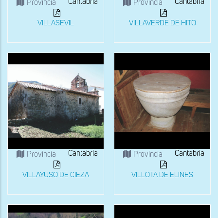
Cantabria
Cantabria
Provincia
Provincia
VILLASEVIL
VILLAVERDE DE HITO
Cantabria
Cantabria
Provincia
Provincia
VILLAYUSO DE CIEZA
VILLOTA DE ELINES