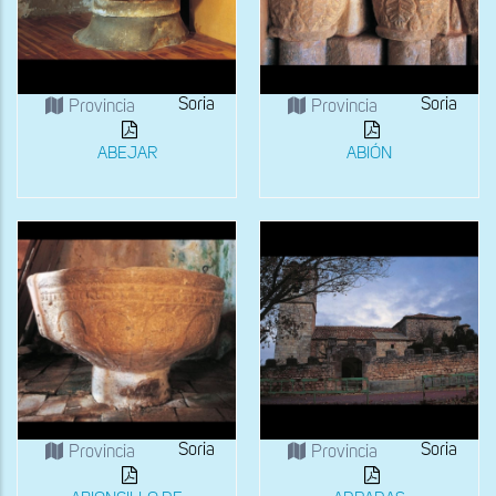
Soria
Soria
Provincia
Provincia
ABEJAR
ABIÓN
Soria
Soria
Provincia
Provincia