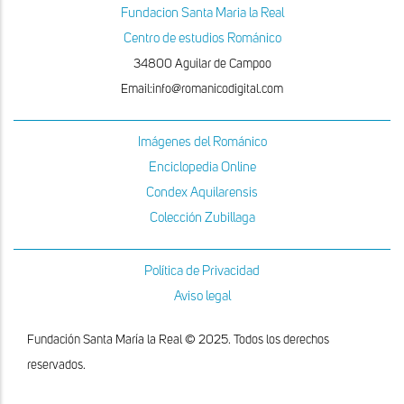
Fundacion Santa Maria la Real
Centro de estudios Románico
34800 Aguilar de Campoo
Email:info@romanicodigital.com
Imágenes del Románico
Enciclopedia Online
Condex Aquilarensis
Colección Zubillaga
Política de Privacidad
Aviso legal
Fundación Santa María la Real © 2025. Todos los derechos
reservados.