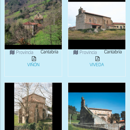
Cantabria
Cantabria
Provincia
Provincia
VIÑÓN
VIVEDA