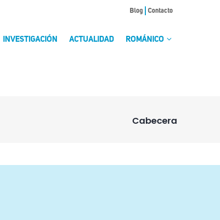
Blog
Contacto
INVESTIGACIÓN
ACTUALIDAD
ROMÁNICO
Cabecera