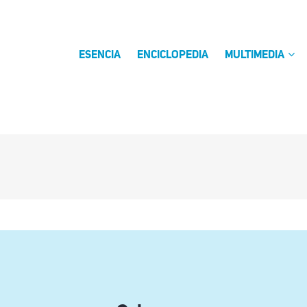
ESENCIA
ENCICLOPEDIA
MULTIMEDIA