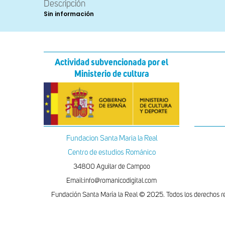
Descripción
Sin información
Actividad subvencionada por el
Ministerio de cultura
Fundacion Santa Maria la Real
Centro de estudios Románico
34800 Aguilar de Campoo
Email:info@romanicodigital.com
Fundación Santa María la Real © 2025. Todos los derechos r