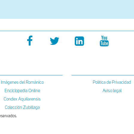
Imágenes del Románico
Política de Privacidad
Enciclopedia Online
Aviso legal
Condex Aquilarensis
Colección Zubillaga
eservados.