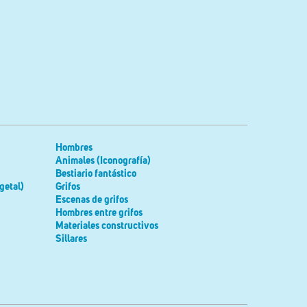
Hombres
Animales (Iconografía)
Bestiario fantástico
getal)
Grifos
Escenas de grifos
Hombres entre grifos
Materiales constructivos
Sillares