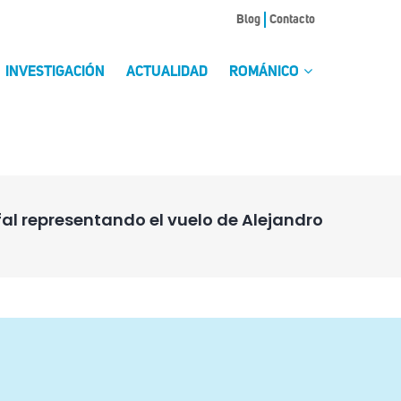
Blog
Contacto
INVESTIGACIÓN
ACTUALIDAD
ROMÁNICO
fal representando el vuelo de Alejandro