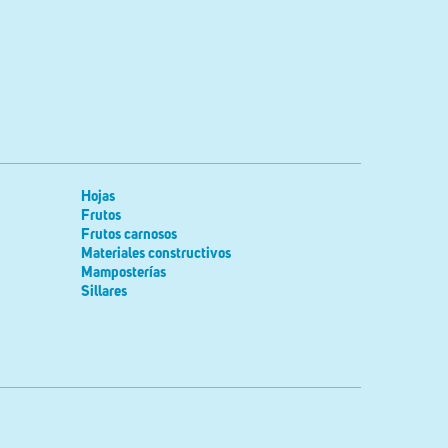
Hojas
Frutos
Frutos carnosos
Materiales constructivos
Mamposterías
Sillares