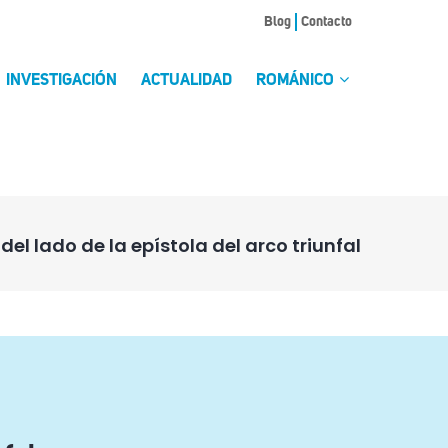
Blog
Contacto
INVESTIGACIÓN
ACTUALIDAD
ROMÁNICO
del lado de la epístola del arco triunfal