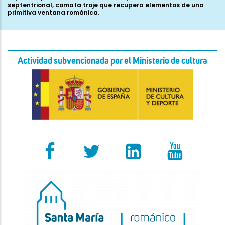
Actividad subvencionada por el Ministerio de cultura