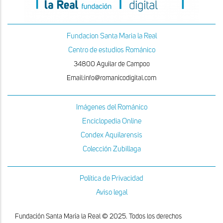
Fundacion Santa Maria la Real
Centro de estudios Románico
34800 Aguilar de Campoo
Email:info@romanicodigital.com
Imágenes del Románico
Enciclopedia Online
Condex Aquilarensis
Colección Zubillaga
Política de Privacidad
Aviso legal
Fundación Santa María la Real © 2025. Todos los derechos