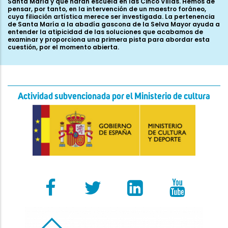
Actividad subvencionada por el Ministerio de cultura