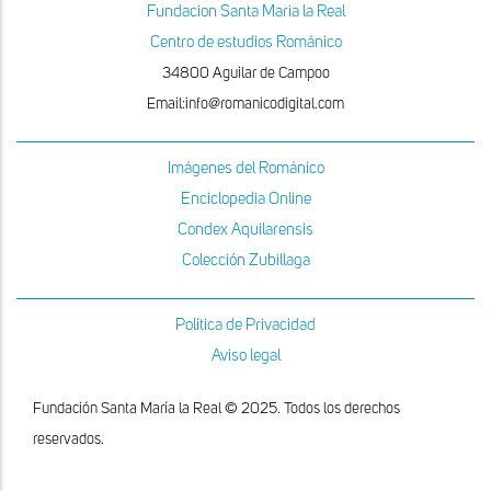
Fundacion Santa Maria la Real
Centro de estudios Románico
34800 Aguilar de Campoo
Email:info@romanicodigital.com
Imágenes del Románico
Enciclopedia Online
Condex Aquilarensis
Colección Zubillaga
Política de Privacidad
Aviso legal
Fundación Santa María la Real © 2025. Todos los derechos
reservados.