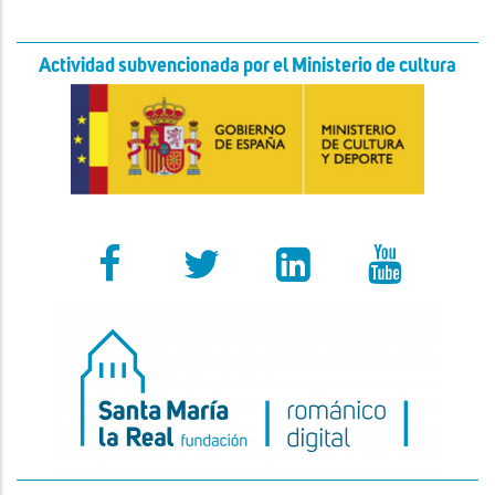
Actividad subvencionada por el Ministerio de cultura