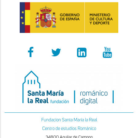
Fundacion Santa Maria la Real
Centro de estudios Románico
34800 Aguilar de Campoo