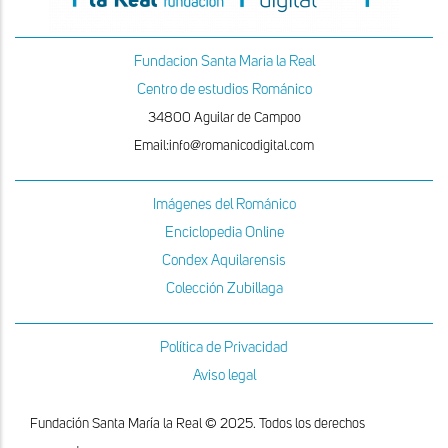
Fundacion Santa Maria la Real
Centro de estudios Románico
34800 Aguilar de Campoo
Email:info@romanicodigital.com
Imágenes del Románico
Enciclopedia Online
Condex Aquilarensis
Colección Zubillaga
Política de Privacidad
Aviso legal
Fundación Santa María la Real © 2025. Todos los derechos