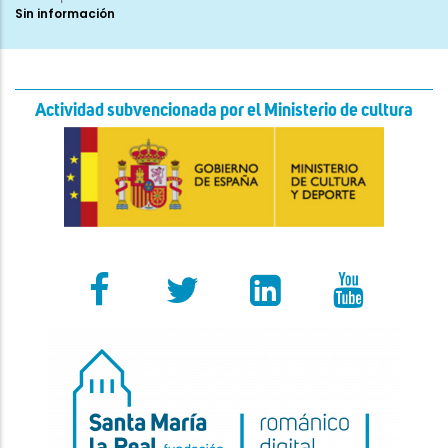
Sin información
Actividad subvencionada por el Ministerio de cultura