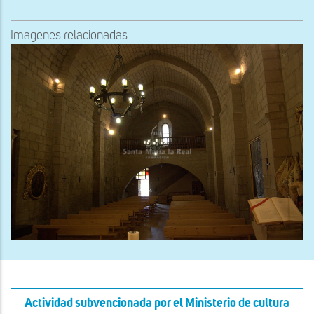
Imagenes relacionadas
Actividad subvencionada por el Ministerio de cultura