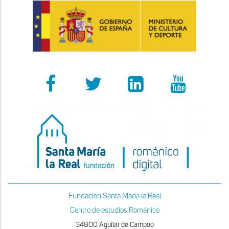
Fundacion Santa Maria la Real
Centro de estudios Románico
34800 Aguilar de Campoo