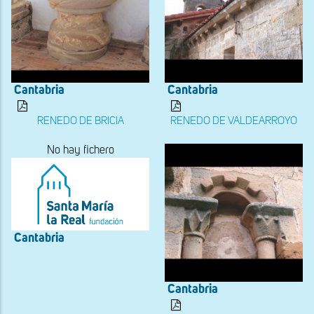
Cantabria
Cantabria
RENEDO DE BRICIA
RENEDO DE VALDEARROYO
No hay fichero
Cantabria
Cantabria