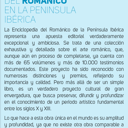
DEL
ROMÁNICO
EN LA PENINSULA
IBÉRICA
La Enciclopedia del Románico de la Península Ibérica
representa una apuesta editorial verdaderamente
excepcional y ambiciosa. Se trata de una colección
exhaustiva y detallada sobre el arte románico, que,
aunque aún en proceso de completarse, ya cuenta con
más de 65 volúmenes y más de 10.000 testimonios
documentados. Este proyecto ha sido reconocido con
numerosas distinciones y premios, reflejando su
importancia y calidad. Pero más allá de ser un simple
libro, es un verdadero proyecto cultural de gran
envergadura, que busca preservar, difundir y profundizar
en el conocimiento de un período artístico fundamental
entre los siglos X y XIII.
Lo que hace a esta obra única en el mundo es su amplitud
y profundidad, ya que no existe otra obra comparable a