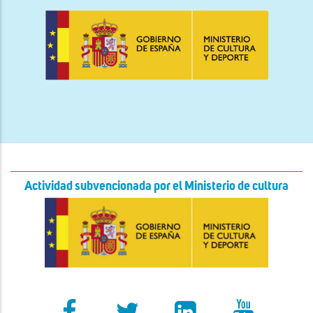
Actividad subvencionada por el Ministerio de cultura