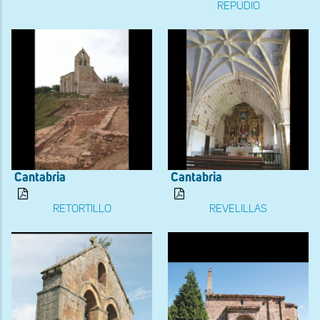
REPUDIO
Cantabria
Cantabria
RETORTILLO
REVELILLAS