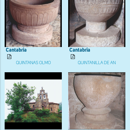
Cantabria
Cantabria
QUINTANAS OLMO
QUINTANILLA DE AN