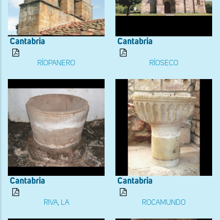
Cantabria
Cantabria
RÍOPANERO
RÍOSECO
Cantabria
Cantabria
RIVA, LA
ROCAMUNDO