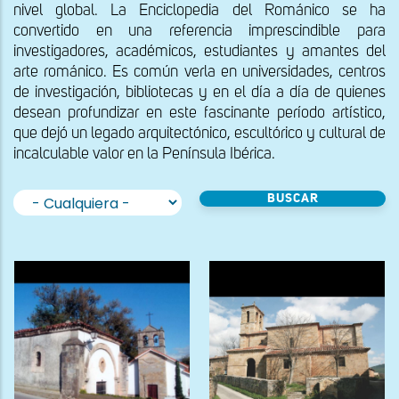
nivel global. La Enciclopedia del Románico se ha
convertido en una referencia imprescindible para
investigadores, académicos, estudiantes y amantes del
arte románico. Es común verla en universidades, centros
de investigación, bibliotecas y en el día a día de quienes
desean profundizar en este fascinante período artístico,
que dejó un legado arquitectónico, escultórico y cultural de
incalculable valor en la Península Ibérica.