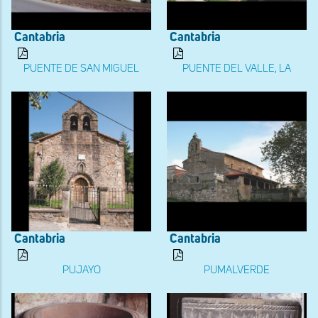
Cantabria
Cantabria
PUENTE DE SAN MIGUEL
PUENTE DEL VALLE, LA
Cantabria
Cantabria
PUJAYO
PUMALVERDE