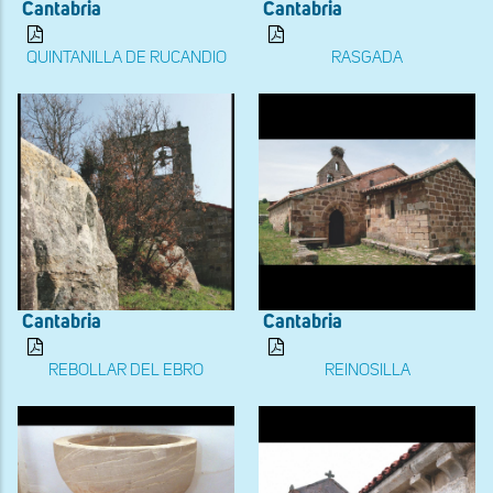
Cantabria
Cantabria
QUINTANILLA DE RUCANDIO
RASGADA
Cantabria
Cantabria
REBOLLAR DEL EBRO
REINOSILLA