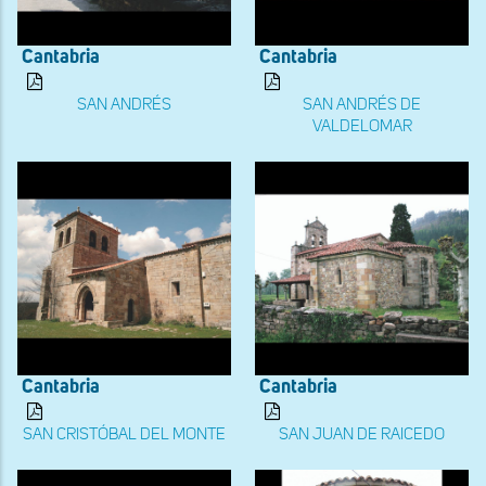
Cantabria
Cantabria
SAN ANDRÉS
SAN ANDRÉS DE
VALDELOMAR
Cantabria
Cantabria
SAN CRISTÓBAL DEL MONTE
SAN JUAN DE RAICEDO