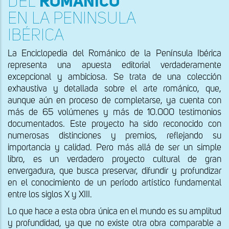
DEL
ROMÁNICO
EN LA PENINSULA
IBÉRICA
La Enciclopedia del Románico de la Península Ibérica
representa una apuesta editorial verdaderamente
excepcional y ambiciosa. Se trata de una colección
exhaustiva y detallada sobre el arte románico, que,
aunque aún en proceso de completarse, ya cuenta con
más de 65 volúmenes y más de 10.000 testimonios
documentados. Este proyecto ha sido reconocido con
numerosas distinciones y premios, reflejando su
importancia y calidad. Pero más allá de ser un simple
libro, es un verdadero proyecto cultural de gran
envergadura, que busca preservar, difundir y profundizar
en el conocimiento de un período artístico fundamental
entre los siglos X y XIII.
Lo que hace a esta obra única en el mundo es su amplitud
y profundidad, ya que no existe otra obra comparable a