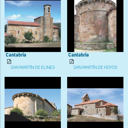
Cantabria
Cantabria
SAN MARTÍN DE ELINES
SAN MARTÍN DE HOYOS