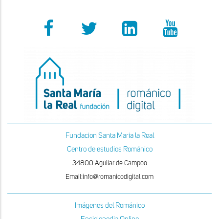
Fundacion Santa Maria la Real
Centro de estudios Románico
34800 Aguilar de Campoo
Email:info@romanicodigital.com
Imágenes del Románico