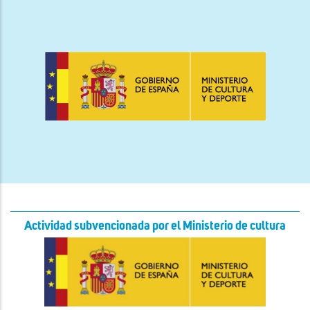
Actividad subvencionada por el Ministerio de cultura