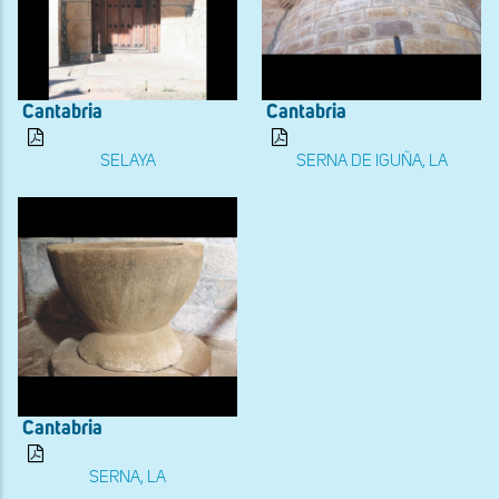
Cantabria
Cantabria
SELAYA
SERNA DE IGUÑA, LA
Cantabria
SERNA, LA