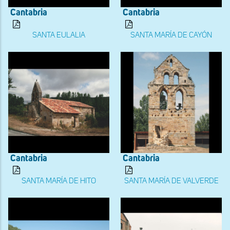
Cantabria
Cantabria
SANTA EULALIA
SANTA MARÍA DE CAYÓN
Cantabria
Cantabria
SANTA MARÍA DE HITO
SANTA MARÍA DE VALVERDE