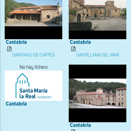
Cantabria
Cantabria
SANTIAGO DE CARTES
SANTILLANA DEL MAR
No hay fichero
Cantabria
Cantabria