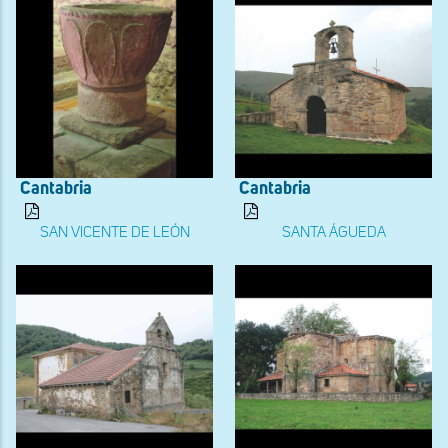
Cantabria
Cantabria
SAN VICENTE DE LEÓN
SANTA ÁGUEDA