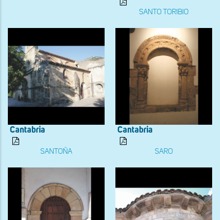
SANTO TORIBIO
Cantabria
Cantabria
SANTOÑA
SARO