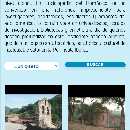
nivel global. La Enciclopedia del Románico se ha
convertido en una referencia imprescindible para
investigadores, académicos, estudiantes y amantes del
arte románico. Es común verla en universidades, centros
de investigación, bibliotecas y en el día a día de quienes
desean profundizar en este fascinante período artístico,
que dejó un legado arquitectónico, escultórico y cultural de
incalculable valor en la Península Ibérica.