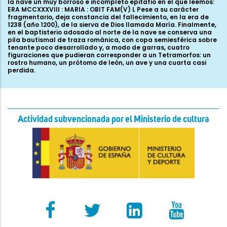
Actividad subvencionada por el Ministerio de cultura