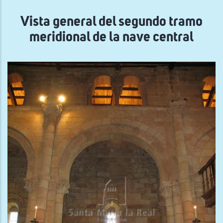
navegación
Vista general del segundo tramo
meridional de la nave central