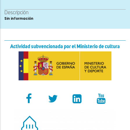
Descripción
Sin información
Actividad subvencionada por el Ministerio de cultura