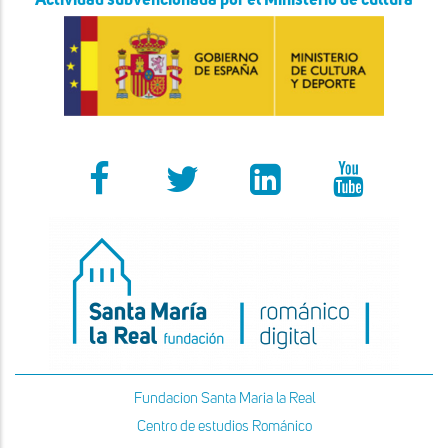
Actividad subvencionada por el Ministerio de cultura
Fundacion Santa Maria la Real
Centro de estudios Románico