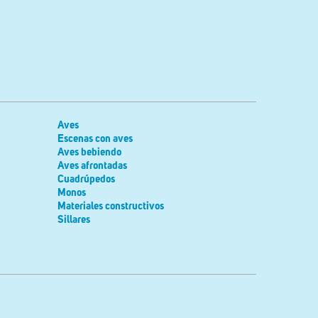
Aves
Escenas con aves
Aves bebiendo
Aves afrontadas
Cuadrúpedos
Monos
Materiales constructivos
Sillares