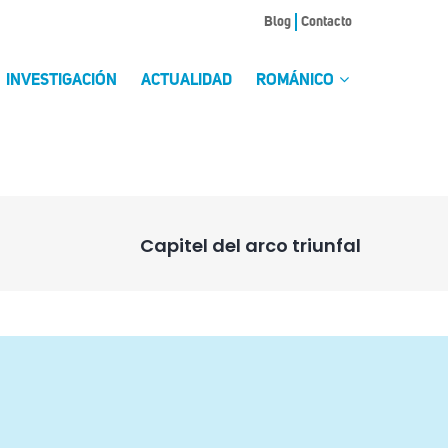
Blog
Contacto
INVESTIGACIÓN
ACTUALIDAD
ROMÁNICO
Capitel del arco triunfal