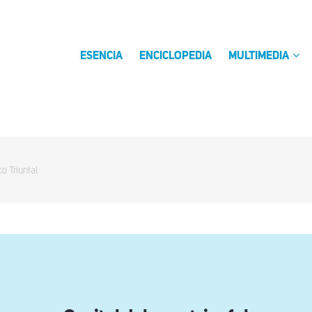
ESENCIA
ENCICLOPEDIA
MULTIMEDIA
co Triunfal