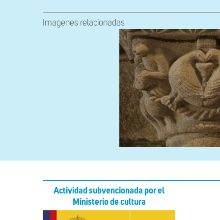
Imagenes relacionadas
Actividad subvencionada por el
Ministerio de cultura