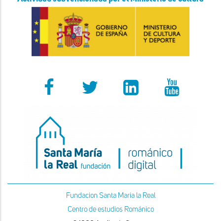
Fundacion Santa Maria la Real
Centro de estudios Románico