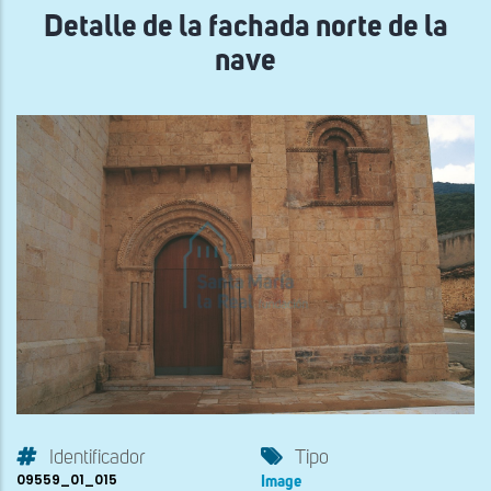
Detalle de la fachada norte de la
nave
Identificador
Tipo
09559_01_015
Image