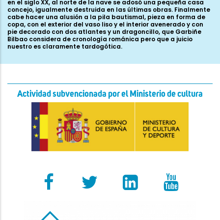
Actividad subvencionada por el Ministerio de cultura