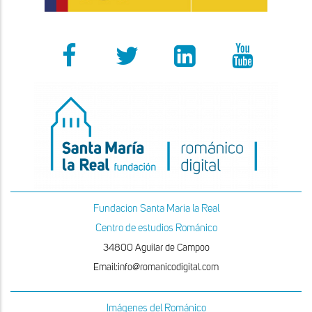
Fundacion Santa Maria la Real
Centro de estudios Románico
34800 Aguilar de Campoo
Email:info@romanicodigital.com
Imágenes del Románico