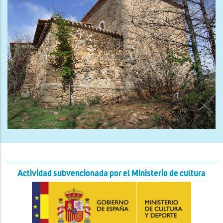
Actividad subvencionada por el Ministerio de cultura