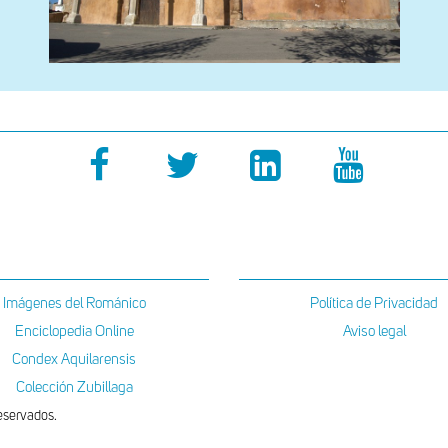
Imágenes del Románico
Política de Privacidad
Enciclopedia Online
Aviso legal
Condex Aquilarensis
Colección Zubillaga
eservados.