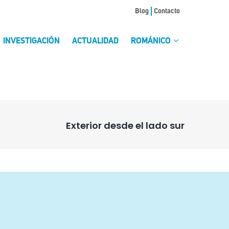
Blog
Contacto
INVESTIGACIÓN
ACTUALIDAD
ROMÁNICO
Exterior desde el lado sur