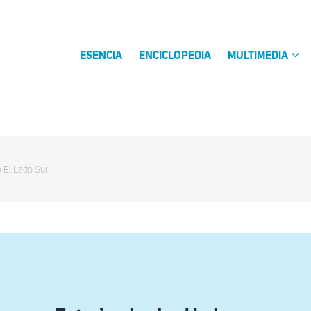
ESENCIA
ENCICLOPEDIA
MULTIMEDIA
e El Lado Sur