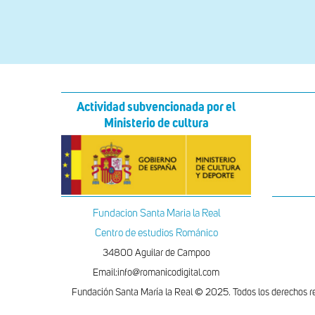
Actividad subvencionada por el
Ministerio de cultura
Fundacion Santa Maria la Real
Centro de estudios Románico
34800 Aguilar de Campoo
Email:info@romanicodigital.com
Fundación Santa María la Real © 2025. Todos los derechos r