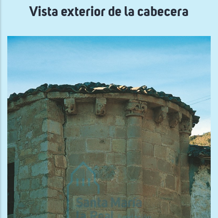
Vista exterior de la cabecera