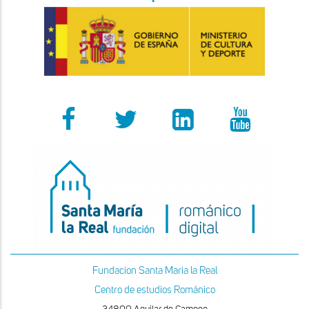
Fundacion Santa Maria la Real
Centro de estudios Románico