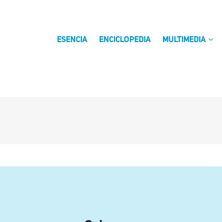
ESENCIA
ENCICLOPEDIA
MULTIMEDIA