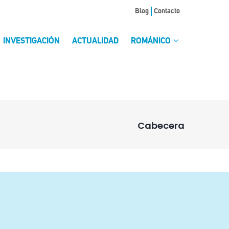
Blog
Contacto
INVESTIGACIÓN
ACTUALIDAD
ROMÁNICO
Cabecera