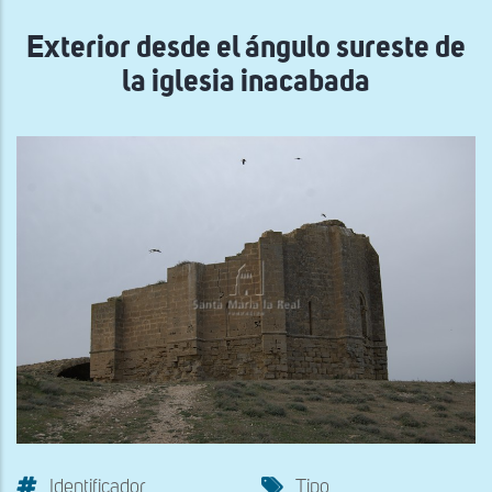
navegación
Exterior desde el ángulo sureste de
la iglesia inacabada
Identificador
Tipo