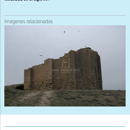
Imagenes relacionadas