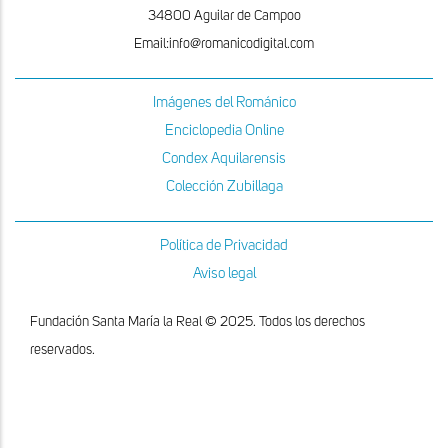
34800 Aguilar de Campoo
Email:info@romanicodigital.com
Imágenes del Románico
Enciclopedia Online
Condex Aquilarensis
Colección Zubillaga
Política de Privacidad
Aviso legal
Fundación Santa María la Real © 2025. Todos los derechos
reservados.