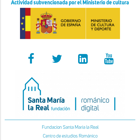
Actividad subvencionada por el Ministerio de cultura
Fundacion Santa Maria la Real
Centro de estudios Románico