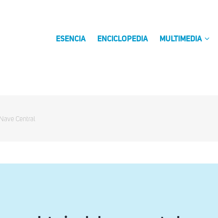
ESENCIA
ENCICLOPEDIA
MULTIMEDIA
 Nave Central