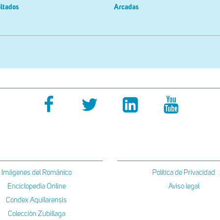
ltados
Arcadas
Imágenes del Románico
Política de Privacidad
Enciclopedia Online
Aviso legal
Condex Aquilarensis
Colección Zubillaga