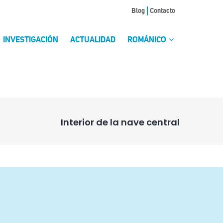
Blog
Contacto
INVESTIGACIÓN
ACTUALIDAD
ROMÁNICO
Interior de la nave central