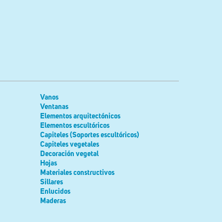
Vanos
Ventanas
Elementos arquitectónicos
Elementos escultóricos
Capiteles (Soportes escultóricos)
Capiteles vegetales
Decoración vegetal
Hojas
Materiales constructivos
Sillares
Enlucidos
Maderas