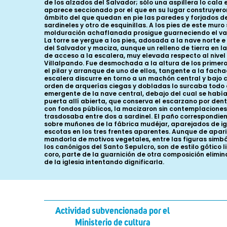
Actividad subvencionada por el
Ministerio de cultura