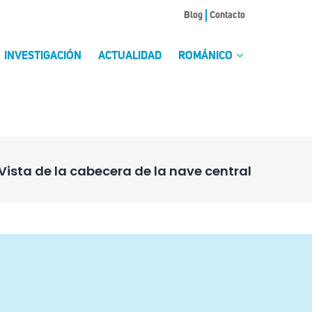
Blog
Contacto
INVESTIGACIÓN
ACTUALIDAD
ROMÁNICO
Vista de la cabecera de la nave central