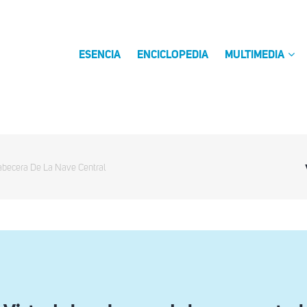
ESENCIA
ENCICLOPEDIA
MULTIMEDIA
abecera De La Nave Central